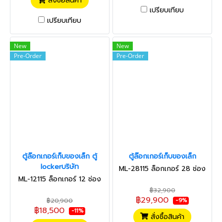
สั่งซื้อสินค้า
เปรียบเทียบ
เปรียบเทียบ
New
New
Pre-Order
Pre-Order
ตู้ล๊อกเกอร์เก็บของเล็ก ตู้
ตู้ล๊อกเกอร์เก็บของเล็ก
lockerบริษัท
ML-28115 ล็อกเกอร์ 28 ช่อง
ML-12115 ล็อกเกอร์ 12 ช่อง
฿32,900
฿29,900
฿20,900
-9%
฿18,500
-11%
สั่งซื้อสินค้า