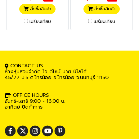
สั่งซื้อสินค้า
สั่งซื้อสินค้า
เปรียบเทียบ
เปรียบเทียบ
CONTACT US
ห้างหุ้นส่วนจำกัด ไอ ดีไซน์ บาย บีโลโก้
45/77 ม.5
ต.ไทรน้อย อ.ไทรน้อย จ.นนทบุรี 11150
OFFICE HOURS
จันทร์-เสาร์ 9:00 - 16:00 น.
อาทิตย์ ปิดทำการ