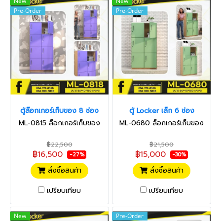
New
New
Pre-Order
Pre-Order
ตู้ล๊อกเกอร์เก็บของ 8 ช่อง
ตู้ Locker เล็ก 6 ช่อง
ML-0815 ล็อกเกอร์เก็บของ
ML-0680 ล็อกเกอร์เก็บของ
฿22,500
฿21,500
฿16,500
฿15,000
-27%
-30%
สั่งซื้อสินค้า
สั่งซื้อสินค้า
เปรียบเทียบ
เปรียบเทียบ
New
Pre-Order