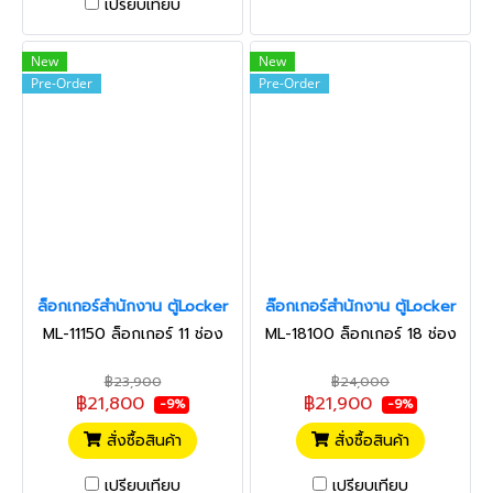
เปรียบเทียบ
New
New
Pre-Order
Pre-Order
ล็อกเกอร์สำนักงาน ตู้Locker
ล๊อกเกอร์สำนักงาน ตู้Locker
ML-11150 ล็อกเกอร์ 11 ช่อง
ML-18100 ล็อกเกอร์ 18 ช่อง
฿23,900
฿24,000
฿21,800
฿21,900
-9%
-9%
สั่งซื้อสินค้า
สั่งซื้อสินค้า
เปรียบเทียบ
เปรียบเทียบ