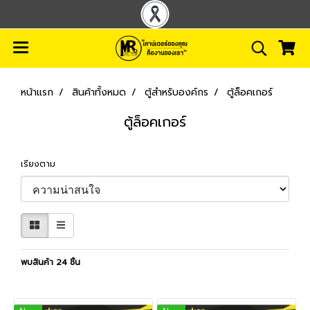
หน้าแรก
สินค้าทั้งหมด
ตู้สำหรับองค์กร
ตู้ล็อคเกอร์
ตู้ล็อคเกอร์
เรียงตาม
พบสินค้า 24 ชิ้น