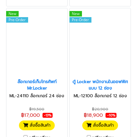
New
New
Pre-Order
Pre-Order
ล๊อกเกอร์เก็บโทรศัพท์
ตู้ Locker พนักงานในออฟฟิศ
Mr.Locker
แบบ 12 ช่อง
ML-24110 ล็อกเกอร์ 24 ช่อง
ML-12100 ล็อกเกอร์ 12 ช่อง
฿19,500
฿20,900
฿17,000
฿18,900
-13%
-10%
สั่งซื้อสินค้า
สั่งซื้อสินค้า