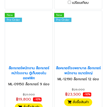
เปรียบเทียบ
New
New
Pre-Order
Pre-Order
ล๊อกเกอร์พนักงาน ล็อกเกอร์
ล็อคเกอร์โรงพยาบาล ล๊อกเกอร์
หน้าโรงงาน ตู้เก็บของใน
พนักงาน ขนาดใหญ่
ออฟฟิศ
ML-12190 ล็อกเกอร์ 12 ช่อง
ML-09150 ล็อกเกอร์ 9 ช่อง
฿26,000
฿23,500
฿21,900
-10%
฿19,800
-10%
สั่งซื้อสินค้า