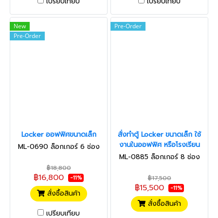
เปรียบเทียบ
เปรียบเทียบ
New
Pre-Order
Pre-Order
Locker ออฟฟิศขนาดเล็ก
สั่งทำตู้ Locker ขนาดเล็ก ใช้
งานในออฟฟิศ หรือโรงเรียน
ML-0690 ล็อกเกอร์ 6 ช่อง
ML-0885 ล็อกเกอร์ 8 ช่อง
฿18,800
฿16,800
฿17,500
-11%
฿15,500
-11%
สั่งซื้อสินค้า
สั่งซื้อสินค้า
เปรียบเทียบ