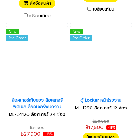
สั่งซื้อสินค้า
เปรียบเทียบ
เปรียบเทียบ
New
New
Pre-Order
Pre-Order
ล็อคเกอร์เก็บของ ล็อคเกอร์
ตู้ Locker หน้าโรงงาน
ฟิตเนส ล็อคเกอร์พนักงาน
ML-1290 ล็อกเกอร์ 12 ช่อง
ML-24120 ล็อกเกอร์ 24 ช่อง
฿20,000
฿17,500
฿31,900
-13%
฿27,900
-13%
สั่งซื้อสินค้า