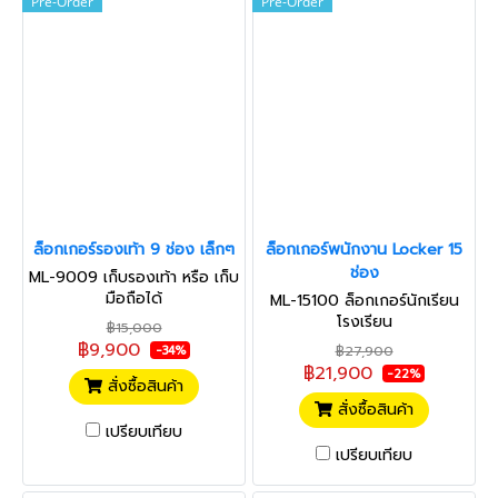
Pre-Order
Pre-Order
ล็อกเกอร์รองเท้า 9 ช่อง เล็กๆ
ล็อกเกอร์พนักงาน Locker 15
ช่อง
ML-9009 เก็บรองเท้า หรือ เก็บ
มือถือได้
ML-15100 ล็อกเกอร์นักเรียน
โรงเรียน
฿15,000
฿9,900
฿27,900
-34%
฿21,900
-22%
สั่งซื้อสินค้า
สั่งซื้อสินค้า
เปรียบเทียบ
เปรียบเทียบ