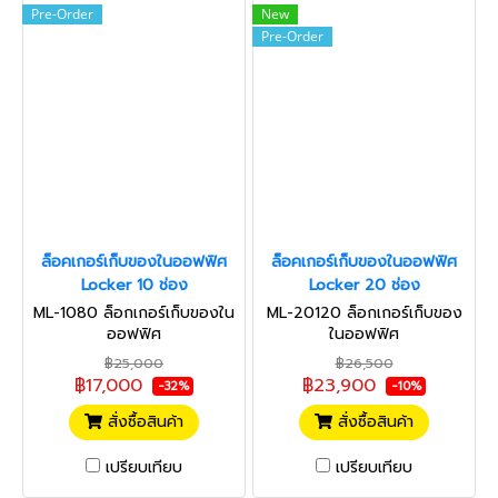
Pre-Order
New
Pre-Order
ล็อคเกอร์เก็บของในออฟฟิศ
ล็อคเกอร์เก็บของในออฟฟิศ
Locker 10 ช่อง
Locker 20 ช่อง
ML-1080 ล็อกเกอร์เก็บของใน
ML-20120 ล็อกเกอร์เก็บของ
ออฟฟิศ
ในออฟฟิศ
฿25,000
฿26,500
฿17,000
฿23,900
-32%
-10%
สั่งซื้อสินค้า
สั่งซื้อสินค้า
เปรียบเทียบ
เปรียบเทียบ