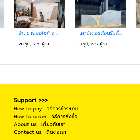
ร้านขายมอไซค์ จ.ลพบุรี
เคาน์เตอร์ต้อนรับสั่งทำ รามอินทรา
20 รูป, 779 ผู้ชม
9 รูป, 627 ผู้ชม
Support >>>
How to pay : วิธีการชำระเงิน
How to order : วิธีการสั่งซื้อ
About us : เกี๋ยวกับเรา
Contact us : ติดต่อเรา