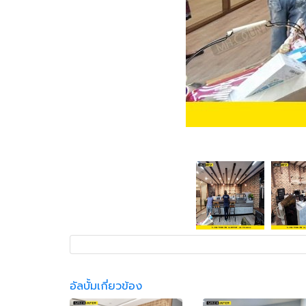
อัลบั้มเกี่ยวข้อง