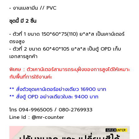
• งานเมลามีน // PVC
ชุดนี้ มี 2 ชิ้น
• ตัวที่ 1 ขนาด 150*60*75(110) ย*ล*ส เป็นเคาน์เตอร์
ตรงสูง
• ตัวที่ 2 ขนาด 60*40*105 ย*ล*ส เป็นตู้ OPD เก็บ
เอกสารลูกค้า
พิเศษ :: ตัวเคาน์เตอร์สามารถระบุฝั่งของการสูงได้ให้เหมาะ
กับพื้นที่การใช้งานค่ะ
** สั่งตัวชุดเคาน์เตอร์อย่างเดียว 16900 บาท
** สั่งตู้ OPD อย่างเดียวใบละ 9400 บาท
โทร 094-9965005 / 080-2769933
Line Id :: @mr-counter