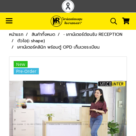
หน้าแรก
สินค้าทั้งหมด
• เคาน์เตอร์ต้อนรับ RECEPTION
ตัวไอ(i shape)
เคาน์เตอร์คลินิก พร้อมตู้ OPD เก็บเวชระเบียน
New
Pre-Order