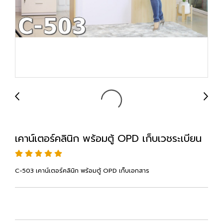
เคาน์เตอร์คลินิก พร้อมตู้ OPD เก็บเวชระเบียน
C-503 เคาน์เตอร์คลินิก พร้อมตู้ OPD เก็บเอกสาร