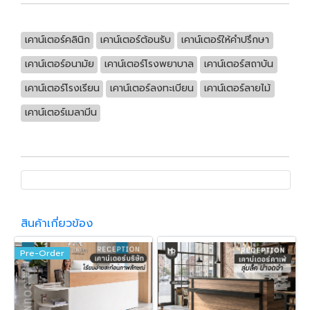
เคาน์เตอร์คลินิก
เคาน์เตอร์ต้อนรับ
เคาน์เตอร์ให้คำปรึกษา
เคาน์เตอร์อนามัย
เคาน์เตอร์โรงพยาบาล
เคาน์เตอร์สถาบัน
เคาน์เตอร์โรงเรียน
เคาน์เตอร์ลงทะเบียน
เคาน์เตอร์ลายไม้
เคาน์เตอร์เมลามีน
สินค้าเกี่ยวข้อง
Pre-Order