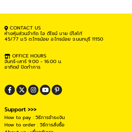
CONTACT US
ห้างหุ้นส่วนจำกัด ไอ ดีไซน์ บาย บีโลโก้
45/77 ม.5
ต.ไทรน้อย อ.ไทรน้อย จ.นนทบุรี 11150
OFFICE HOURS
จันทร์-เสาร์ 9:00 - 16:00 น.
อาทิตย์ ปิดทำการ
Support >>>
How to pay : วิธีการชำระเงิน
How to order : วิธีการสั่งซื้อ