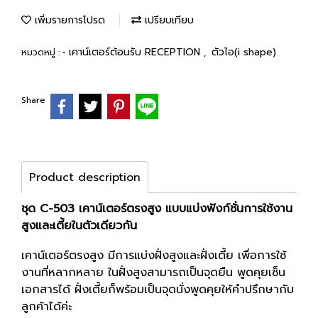
เพิ่มรายการโปรด
เปรียบเทียบ
• เคาน์เตอร์ต้อนรับ RECEPTION
ตัวไอ(i shape)
หมวดหมู่ :
,
Share
Product description
ชุด C-503 เคาน์เตอร์ตรงสูง แบบแบ่งฟังก์ชั่นการใช้งาน
สูงและเตี้ยในตัวเดียวกัน
เคาน์เตอร์ตรงสูง มีการแบ่งฝั่งสูงและฝั่งเตี้ย เพื่อการใช้
งานที่หลากหลาย ในฝั่งสูงสามารถเป็นจุดยืน พูดคุยเซ็น
เอกสารได้ ฝั่งเตี้ยก็พร้อมเป็นจุดนั่งพูดคุยให้คำปรึกษากับ
ลูกค้าได้ค่ะ