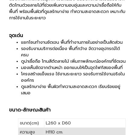
ตัดโทนด้วยลายไม้ที่ช่วยเพิ่มความอบอุ่นและความน่าเชื่อถือให้กับ
พื้นที่ พร้อมพื้นผิวที่ดูแลรักษาง่าย ทำความสะอาดสะดวก เหมาะกับ
การใช้งานในระยะยาว
จุดเด่น
แยกโซนทำงานชัดเจน พื้นที่ทำงานภายในอย่างเป็นสัดส่วน
รองรับงานบริการต่อเนื่อง พื้นที่กว้าง จัดวางอุปกรณ์ได้
ครบ
ดูน่าเชื่อถือ โทนสีตัดลายไม้ เพิ่มภาพลักษณ์องค์กรที่ชัดเจน
มองเห็นชัดจากด้านหน้า ออกแบบให้เป็นจุดโฟกัสของพื้นที่
โครงสร้างแข็งแรง ใช้งานระยะยาว รองรับการใช้งานจริงใน
องค์กร
ดูแลรักษาง่าย พื้นผิวทำความสะอาดสะดวก เรียบร้อยอยู่
เสมอ
ขนาด-ลักษณะสินค้า
ขนาด(cm)
L260 x D60
ความสูง
H110 cm.