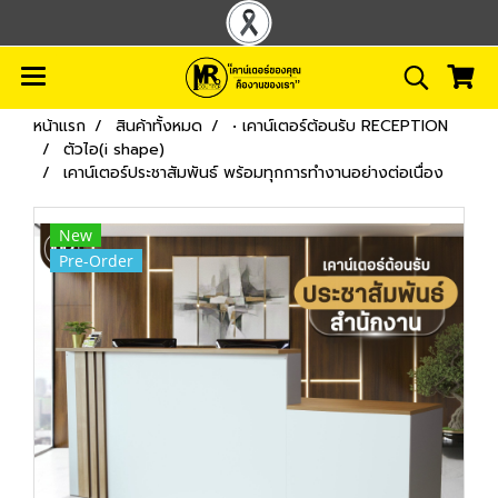
หน้าแรก
สินค้าทั้งหมด
• เคาน์เตอร์ต้อนรับ RECEPTION
ตัวไอ(i shape)
เคาน์เตอร์ประชาสัมพันธ์ พร้อมทุกการทำงานอย่างต่อเนื่อง
New
Pre-Order