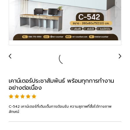
เคาน์เตอร์ประชาสัมพันธ์ พร้อมทุกการทำงาน
อย่างต่อเนื่อง
C-542 เคาน์เตอร์ที่เติมเต็มการต้อนรับ ความสุภาพที่สื่อได้ทางภาพ
ลักษณ์