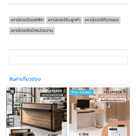
เคาน์เตอร์ออฟฟิศ
เคาน์เตอร์รับลูกค้า
เคาน์เตอร์คัดกรอง
เคาน์เตอร์หน้าหน่วยงาน
สินค้าเกี่ยวข้อง
Pre-Order