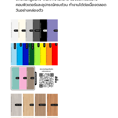
คอมพิวเตอร์และอุปกรณ์ครบถ้วน ทำงานได้ต่อเนื่องตลอด
วันอย่างคล่องตัว