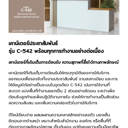
เคาน์เตอร์ประชาสัมพันธ์
รุ่น C-542 พร้อมทุกการทำงานอย่างต่อเนื่อง
เคาน์เตอร์ที่เติมเต็มการต้อนรับ ความสุภาพที่สื่อได้ทางภาพลักษณ์
เคาน์เตอร์ที่เติมเต็มการต้อนรับให้ครบทุกมิติของการให้บริการ
ออกแบบเพื่อรองรับทั้งงานประชาสัมพันธ์ งานลงทะเบียน และการ
ให้ข้อมูลได้อย่างเป็นระบบในจุดเดียว C-542 เน้นการใช้งานที่
สะดวก แบ่งพื้นที่ทำงานออกเป็น 2 ส่วนอย่างชัดเจน ระหว่างฝั่ง
ต้อนรับลูกค้าและฝั่งปฏิบัติงานภายใน ช่วยให้การทำงานเป็นสัดส่วน
ลดความสับสน และเพิ่มความคล่องตัวในการให้บริการ
ดีไซน์เรียบง่าย ผสมผสานความคลาสสิกอย่างลงตัว มองเห็น
ชัดเจนจากด้านหน้า เหมาะสำหรับสำนักงาน องค์กร หรือพื้นที่ที่
ต้องการภาพลักษณ์สุภาพ เป็นกันเอง แต่ยังคงความเป็นมืออาชีพ