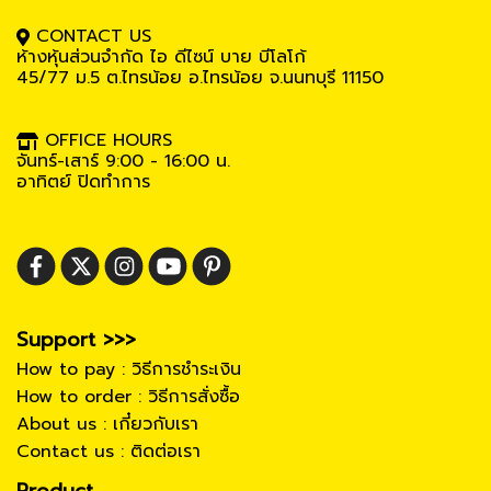
CONTACT US
ห้างหุ้นส่วนจำกัด ไอ ดีไซน์ บาย บีโลโก้
45/77 ม.5
ต.ไทรน้อย อ.ไทรน้อย จ.นนทบุรี 11150
OFFICE HOURS
จันทร์-เสาร์ 9:00 - 16:00 น.
อาทิตย์ ปิดทำการ
Support >>>
How to pay : วิธีการชำระเงิน
How to order : วิธีการสั่งซื้อ
About us : เกี๋ยวกับเรา
Contact us : ติดต่อเรา
Product