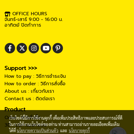
OFFICE HOURS
จันทร์-เสาร์ 9:00 - 16:00 น.
อาทิตย์ ปิดทำการ
Support >>>
How to pay : วิธีการชำระเงิน
How to order : วิธีการสั่งซื้อ
About us : เกี๋ยวกับเรา
Contact us : ติดต่อเรา
Product
Oder : การสั่งซื้อ
เว็บไซต์นี้มีการใช้งานคุกกี้ เพื่อเพิ่มประสิทธิภาพและประสบการณ์ที่ดี
3D : บริการออกแบบ
ในการใช้งานเว็บไซต์ของท่าน ท่านสามารถอ่านรายละเอียดเพิ่มเติม
ได้ที่
นโยบายความเป็นส่วนตัว
และ
นโยบายคุกกี้