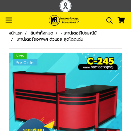
หน้าแรก
สินค้าทั้งหมด
• เคาน์เตอร์ไปรษณีย์
เคาน์เตอร์ออฟฟิศ ตัวแอล สุดโดดเด่น
New
Pre-Order