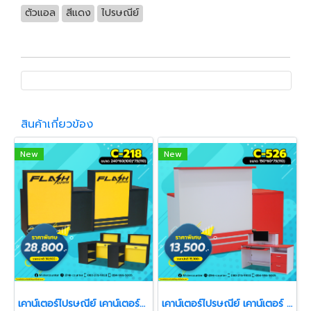
ตัวแอล
สีแดง
ไปรษณีย์
สินค้าเกี่ยวข้อง
New
New
เคาน์เตอร์ไปรษณีย์ เคาน์เตอร์ร้านแฟลช
เคาน์เตอร์ไปรษณีย์ เคาน์เตอร์ Flash express เคาน์เตอร์ร้านรับส่งพัสดุ