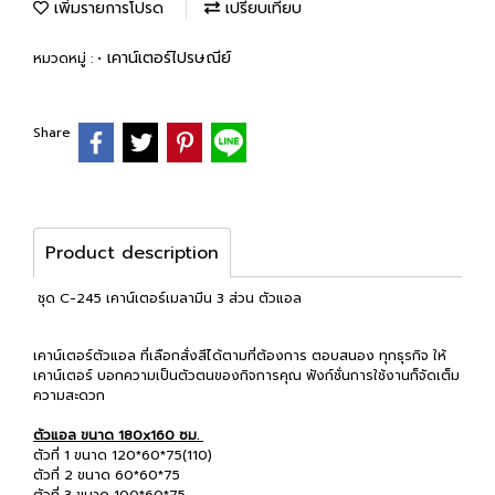
เพิ่มรายการโปรด
เปรียบเทียบ
• เคาน์เตอร์ไปรษณีย์
หมวดหมู่ :
Share
Product description
ชุด C-245 เคาน์เตอร์เมลามีน 3 ส่วน ตัวแอล
เคาน์เตอร์ตัวแอล ที่เลือกสั่งสีได้ตามที่ต้องการ ตอบสนอง ทุกธุรกิจ ให้
เคาน์เตอร์ บอกความเป็นตัวตนของกิจการคุณ ฟังก์ชั่นการใช้งานก็จัดเต็ม
ความสะดวก
ตัวแอล ขนาด 180x160 ซม.
ตัวที่ 1 ขนาด 120*60*75(110)
ตัวที่ 2 ขนาด 60*60*75
ตัวที่ 3 ขนาด 100*60*75