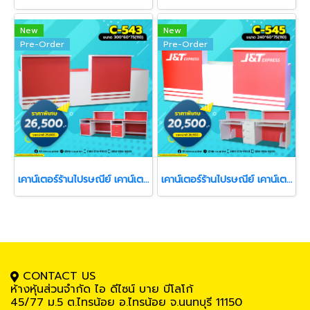
New
New
Pre-Order
Pre-Order
เคาน์เตอร์ร้านไปรษณีย์ เคาน์เตอร์ร้านรับส่งพัสดุ เคาน์เตอร์คิดเงิน
เคาน์เตอร์ร้านไปรษณีย์ เคาน์เตอร์ร้านรับส่งพัสดุ เคาน์เตอร์คิดเงิน
CONTACT US
ห้างหุ้นส่วนจำกัด ไอ ดีไซน์ บาย บีโลโก้
45/77 ม.5
ต.ไทรน้อย อ.ไทรน้อย จ.นนทบุรี 11150