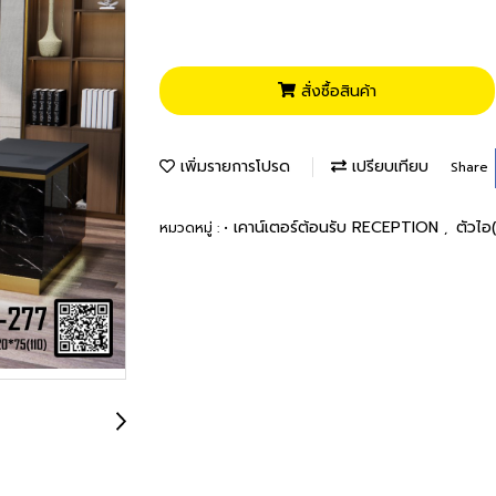
สั่งซื้อสินค้า
เพิ่มรายการโปรด
เปรียบเทียบ
Share
• เคาน์เตอร์ต้อนรับ RECEPTION
ตัวไอ
หมวดหมู่ :
,