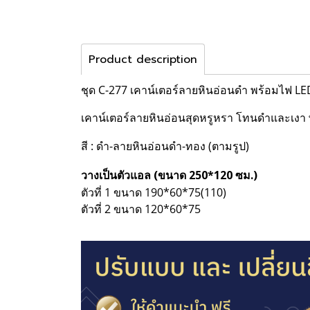
Product description
ชุด C-277 เคาน์เตอร์ลายหินอ่อนดำ พร้อมไฟ LE
เคาน์เตอร์ลายหินอ่อนสุดหรูหรา โทนดำและเงา พร
สี : ดำ-ลายหินอ่อนดำ-ทอง (ตามรูป)
วางเป็นตัวแอล (ขนาด 250*120 ซม.)
ตัวที่ 1 ขนาด 190*60*75(110)
ตัวที่ 2 ขนาด 120*60*75