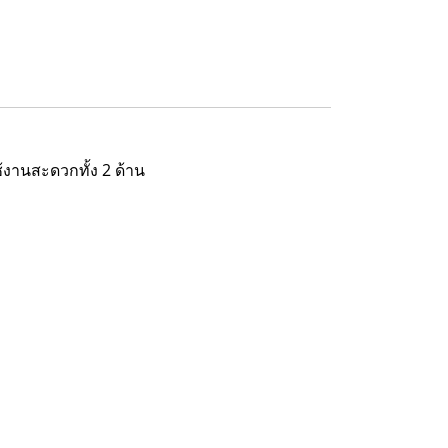
้งานสะดวกทั้ง 2 ด้าน