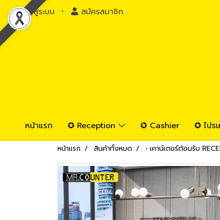
เข้าสู่ระบบ
สมัครสมาชิก
หน้าแรก
✪ Reception
✪ Cashier
✪ ไปรษ
หน้าแรก
สินค้าทั้งหมด
• เคาน์เตอร์ต้อนรับ RE