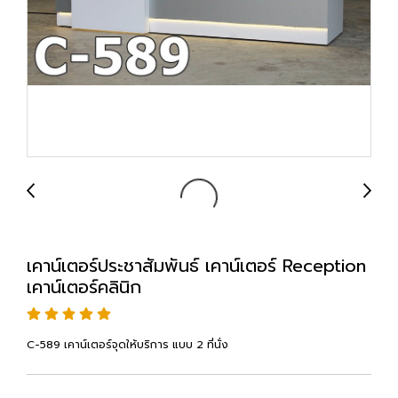
เคาน์เตอร์ประชาสัมพันธ์ เคาน์เตอร์ Reception
เคาน์เตอร์คลินิก
C-589 เคาน์เตอร์จุดให้บริการ แบบ 2 ที่นั่ง