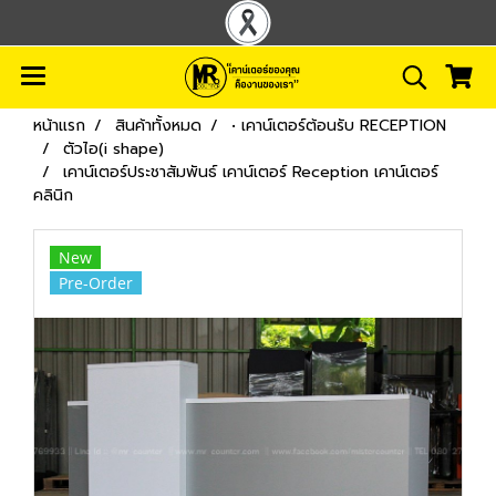
หน้าแรก
สินค้าทั้งหมด
• เคาน์เตอร์ต้อนรับ RECEPTION
ตัวไอ(i shape)
เคาน์เตอร์ประชาสัมพันธ์ เคาน์เตอร์ Reception เคาน์เตอร์
คลินิก
New
Pre-Order