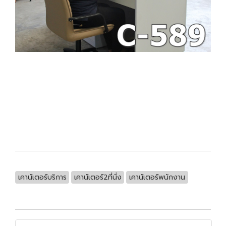
เคาน์เตอร์บริการ
เคาน์เตอร์2ที่นั่ง
เคาน์เตอร์พนักงาน