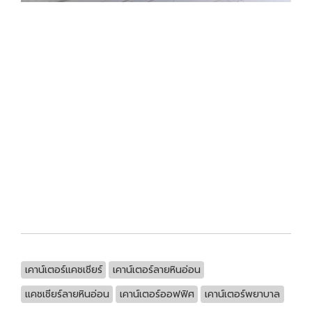
เคาน์เตอร์แคชเชียร์
เคาน์เตอร์ลายหินอ่อน
แคชเชียร์ลายหินอ่อน
เคาน์เตอร์ออฟฟิศ
เคาน์เตอร์พยาบาล