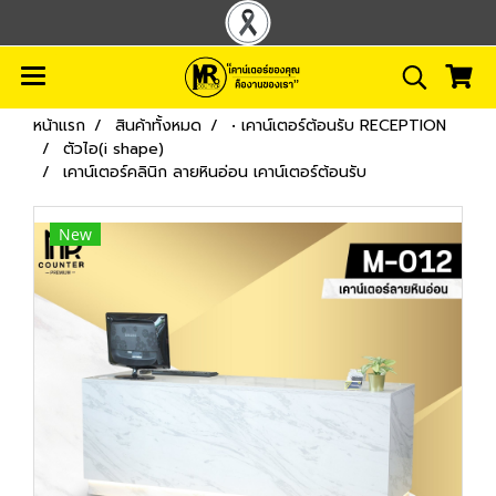
หน้าแรก
สินค้าทั้งหมด
• เคาน์เตอร์ต้อนรับ RECEPTION
ตัวไอ(i shape)
เคาน์เตอร์คลินิก ลายหินอ่อน เคาน์เตอร์ต้อนรับ
New