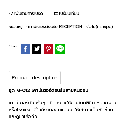
เพิ่มรายการโปรด
เปรียบเทียบ
• เคาน์เตอร์ต้อนรับ RECEPTION
ตัวไอ(i shape)
หมวดหมู่ :
,
Share
Product description
ชุด M-012 เคาน์เตอร์ต้อนรับลายหินอ่อน
เคาน์เตอร์ต้อนรับลูกค้า เหมาะใช้งานในคลินิก หน่วยงาน
หรือโรงแรม ดีไซน์งานออกแบบมาให้ใช้งานเป็นสัดส่วน
และดูน่าเชื่อถือ