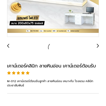
เคาน์เตอร์คลินิก ลายหินอ่อน เคาน์เตอร์ต้อนรับ
M-012 เคาน์เตอร์ต้อนรับลูกค้า ลายหินอ่อน เหมาะกับ โรงแรม คลินิก
ประชาสัมพันธ์