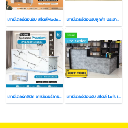
เคาน์เตอร์ต้อนรับ สไตล์Modern ตัวแอล
เคาน์เตอร์ต้อนรับลูกค้า ประชาสัมพันธ์
New
Pre-Order
เคาน์เตอร์คลินิก เคาน์เตอร์ลายหินอ่อนหรูหรา
เคาน์เตอร์ต้อนรับ สไตล์ Loft เคาน์เตอร์รับลูกค้า