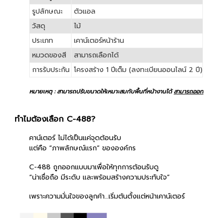
รูปลักษณะ
ตัวแอล
วัสดุ
ไม้
ประเภท
เคาน์เตอร์หน้าร้าน
หมวดของสี
สามารถเลือกได้
การรับประกัน
โครงสร้าง 1 ปีเต็ม (ลงทะเบียนออนไลน์ 2 ปี)
หมายเหตุ : สามารถปรับขนาดให้เหมาะสมกับพื้นที่หน้างานได้
สามารถออกใบกำกั
ทำไมต้องเลือก C-488?
คาน์เตอร์ ไม่ได้เป็นแค่จุดต้อนรับ
แต่คือ “ภาพลักษณ์แรก” ขององค์กร
C-488 ถูกออกแบบมาเพื่อให้ทุกการต้อนรับดู
“น่าเชื่อถือ มีระดับ และพร้อมสร้างความประทับใจ”
เพราะความมั่นใจของลูกค้า…เริ่มต้นตั้งแต่หน้าเคาน์เตอร์