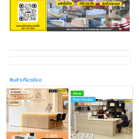
สินค้าเกี่ยวข้อง
New
Pre-Order