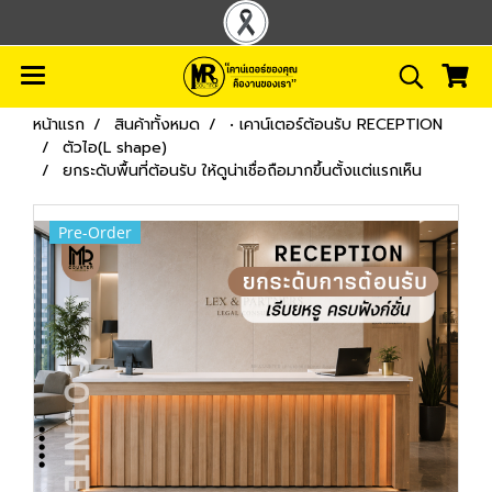
หน้าแรก
สินค้าทั้งหมด
• เคาน์เตอร์ต้อนรับ RECEPTION
ตัวไอ(L shape)
ยกระดับพื้นที่ต้อนรับ ให้ดูน่าเชื่อถือมากขึ้นตั้งแต่แรกเห็น
Pre-Order