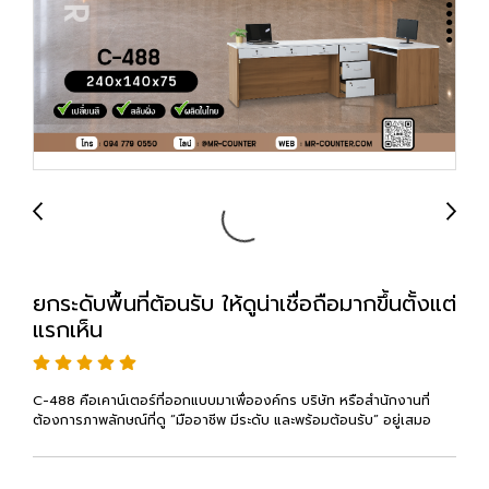
ยกระดับพื้นที่ต้อนรับ ให้ดูน่าเชื่อถือมากขึ้นตั้งแต่
แรกเห็น
C-488 คือเคาน์เตอร์ที่ออกแบบมาเพื่อองค์กร บริษัท หรือสำนักงานที่
ต้องการภาพลักษณ์ที่ดู “มืออาชีพ มีระดับ และพร้อมต้อนรับ” อยู่เสมอ