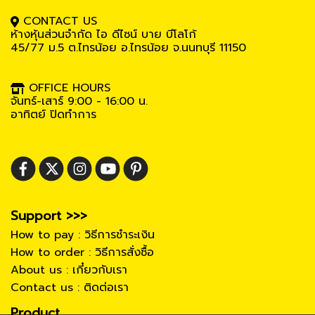
CONTACT US
ห้างหุ้นส่วนจำกัด ไอ ดีไซน์ บาย บีโลโก้
45/77 ม.5
ต.ไทรน้อย อ.ไทรน้อย จ.นนทบุรี 11150
OFFICE HOURS
จันทร์-เสาร์ 9:00 - 16:00 น.
อาทิตย์ ปิดทำการ
Support >>>
How to pay : วิธีการชำระเงิน
How to order : วิธีการสั่งซื้อ
About us : เกี๋ยวกับเรา
Contact us : ติดต่อเรา
Product